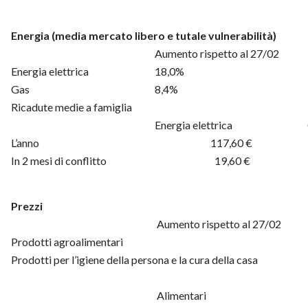
Energia (media mercato libero e tutale vulnerabilità)
Aumento rispetto al 27/02
Energia elettrica
18,0%
Gas
8,4%
Ricadute medie a famiglia
Energia elettrica
L’anno
117,60 €
In 2 mesi di conflitto
19,60 €
Prezzi
Aumento rispetto al 27/02
Prodotti agroalimentari
Prodotti per l’igiene della persona e la cura della casa
Alimentari