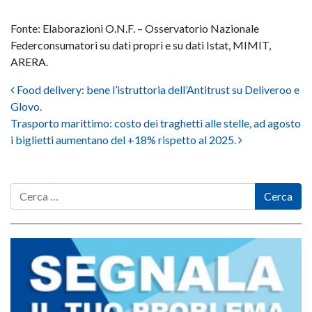
Fonte: Elaborazioni O.N.F. – Osservatorio Nazionale
Federconsumatori su dati propri e su dati Istat, MIMIT,
ARERA.
Post navigation
Food delivery: bene l’istruttoria dell’Antitrust su Deliveroo e
Glovo.
Trasporto marittimo: costo dei traghetti alle stelle, ad agosto
i biglietti aumentano del +18% rispetto al 2025.
Cerca