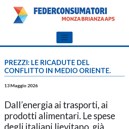
PREZZI: LE RICADUTE DEL
CONFLITTO IN MEDIO ORIENTE.
13 Maggio 2026
Dall’energia ai trasporti, ai
prodotti alimentari. Le spese
degli italiani lievitano, già