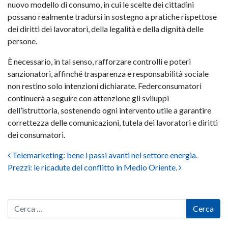
nuovo modello di consumo, in cui le scelte dei cittadini
possano realmente tradursi in sostegno a pratiche rispettose
dei diritti dei lavoratori, della legalità e della dignità delle
persone.
È necessario, in tal senso, rafforzare controlli e poteri
sanzionatori, affinché trasparenza e responsabilità sociale
non restino solo intenzioni dichiarate. Federconsumatori
continuerà a seguire con attenzione gli sviluppi
dell’istruttoria, sostenendo ogni intervento utile a garantire
correttezza delle comunicazioni, tutela dei lavoratori e diritti
dei consumatori.
Post navigation
Telemarketing: bene i passi avanti nel settore energia.
Prezzi: le ricadute del conflitto in Medio Oriente.
Cerca