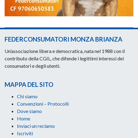
FEDERCONSUMATORI MONZA BRIANZA
Un’associazione libera e democratica, nata nel 1988 con il
contributo della CGIL, che difende i legittimi interessi dei
consumatori e degli utenti.
MAPPA DEL SITO
Chi siamo
Convenzioni – Protocolli
Dove siamo
Home
Inviaci un reclamo
Iscriviti