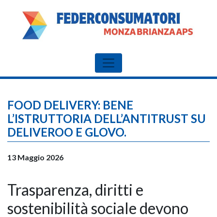
FOOD DELIVERY: BENE
L’ISTRUTTORIA DELL’ANTITRUST SU
DELIVEROO E GLOVO.
13 Maggio 2026
Trasparenza, diritti e
sostenibilità sociale devono