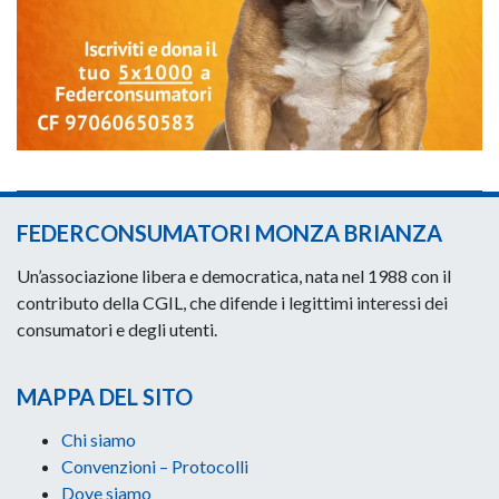
FEDERCONSUMATORI MONZA BRIANZA
Un’associazione libera e democratica, nata nel 1988 con il
contributo della CGIL, che difende i legittimi interessi dei
consumatori e degli utenti.
MAPPA DEL SITO
Chi siamo
Convenzioni – Protocolli
Dove siamo