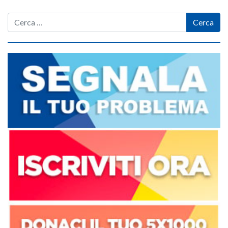
Cerca