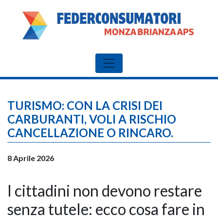
TURISMO: CON LA CRISI DEI
CARBURANTI, VOLI A RISCHIO
CANCELLAZIONE O RINCARO.
8 Aprile 2026
I cittadini non devono restare
senza tutele: ecco cosa fare in