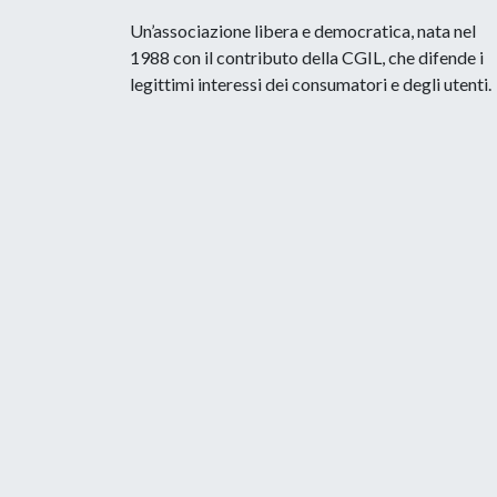
Un’associazione libera e democratica, nata nel
1988 con il contributo della CGIL, che difende i
legittimi interessi dei consumatori e degli utenti.