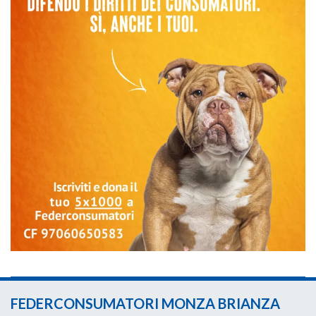
FEDERCONSUMATORI MONZA BRIANZA