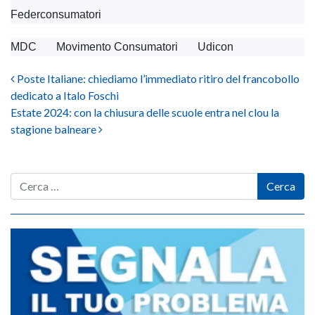
Federconsumatori
MDC Movimento Consumatori Udicon
Post navigation
Poste Italiane: chiediamo l’immediato ritiro del francobollo
dedicato a Italo Foschi
Estate 2024: con la chiusura delle scuole entra nel clou la
stagione balneare
Cerca