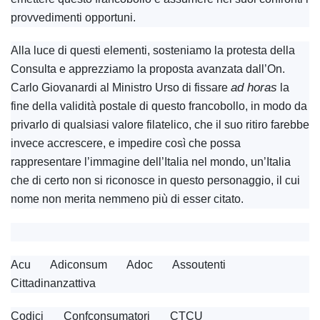
provvedimenti opportuni.
Alla luce di questi elementi, sosteniamo la protesta della
Consulta e apprezziamo la proposta avanzata dall’On.
ad horas
Carlo Giovanardi al Ministro Urso di fissare
la
fine della validità postale di questo francobollo, in modo da
privarlo di qualsiasi valore filatelico, che il suo ritiro farebbe
invece accrescere, e impedire così che possa
rappresentare l’immagine dell’Italia nel mondo, un’Italia
che di certo non si riconosce in questo personaggio, il cui
nome non merita nemmeno più di esser citato.
Acu Adiconsum Adoc Assoutenti
Cittadinanzattiva
Codici Confconsumatori CTCU