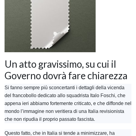
Un atto gravissimo, su cui il
Governo dovrà fare chiarezza
Si fanno sempre più sconcertanti i dettagli della vicenda
del francobollo dedicato allo squadrista Italo Foschi, che
appena ieri abbiamo fortemente criticato, e che diffonde nel
mondo l’immagine non veritiera di una Italia revisionista
che non ripudia il proprio passato fascista.
Questo fatto, che in Italia si tende a minimizzare, ha