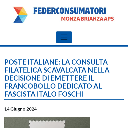
POSTE ITALIANE: LA CONSULTA
FILATELICA SCAVALCATA NELLA
DECISIONE DI EMETTERE IL
FRANCOBOLLO DEDICATO AL
FASCISTA ITALO FOSCHI
14 Giugno 2024