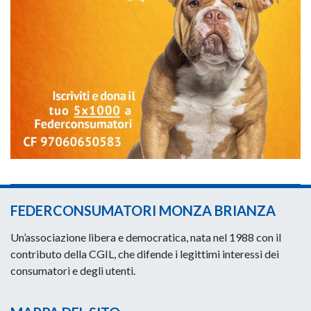
FEDERCONSUMATORI MONZA BRIANZA
Un’associazione libera e democratica, nata nel 1988 con il
contributo della CGIL, che difende i legittimi interessi dei
consumatori e degli utenti.