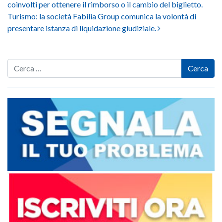
coinvolti per ottenere il rimborso o il cambio del biglietto.
Turismo: la società Fabilia Group comunica la volontà di
presentare istanza di liquidazione giudiziale.
Cerca