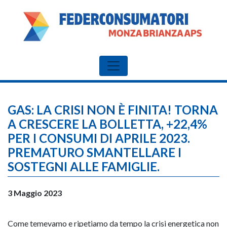
GAS: LA CRISI NON È FINITA! TORNA
A CRESCERE LA BOLLETTA, +22,4%
PER I CONSUMI DI APRILE 2023.
PREMATURO SMANTELLARE I
SOSTEGNI ALLE FAMIGLIE.
3 Maggio 2023
Come temevamo e ripetiamo da tempo la crisi energetica non