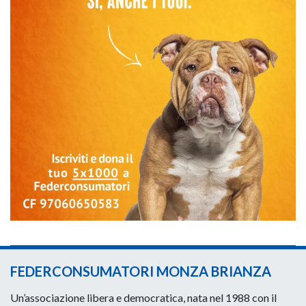
FEDERCONSUMATORI MONZA BRIANZA
Un’associazione libera e democratica, nata nel 1988 con il