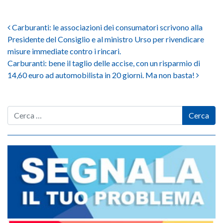
Post navigation
Carburanti: le associazioni dei consumatori scrivono alla
Presidente del Consiglio e al ministro Urso per rivendicare
misure immediate contro i rincari.
Carburanti: bene il taglio delle accise, con un risparmio di
14,60 euro ad automobilista in 20 giorni. Ma non basta!
Cerca