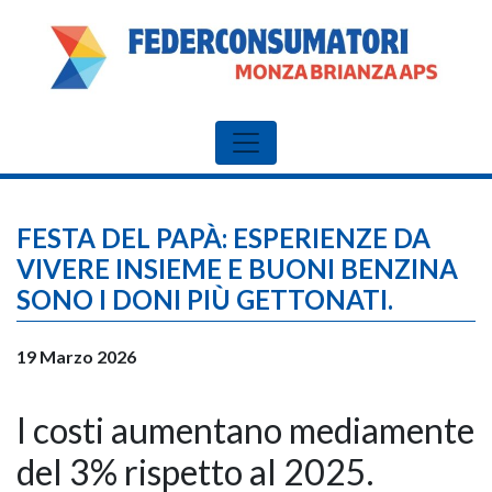
FESTA DEL PAPÀ: ESPERIENZE DA
VIVERE INSIEME E BUONI BENZINA
SONO I DONI PIÙ GETTONATI.
19 Marzo 2026
I costi aumentano mediamente
del 3% rispetto al 2025.