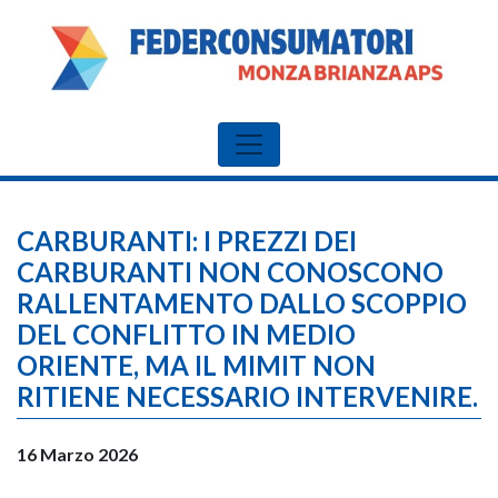
CARBURANTI: I PREZZI DEI
CARBURANTI NON CONOSCONO
RALLENTAMENTO DALLO SCOPPIO
DEL CONFLITTO IN MEDIO
ORIENTE, MA IL MIMIT NON
RITIENE NECESSARIO INTERVENIRE.
16 Marzo 2026