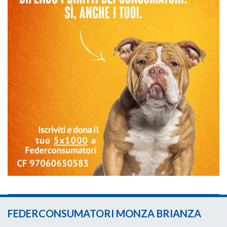
FEDERCONSUMATORI MONZA BRIANZA