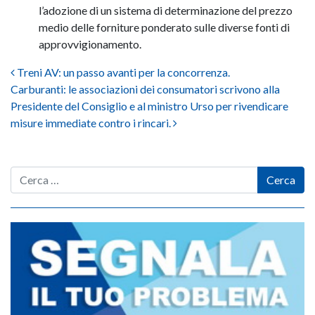
l’adozione di un sistema di determinazione del prezzo
medio delle forniture ponderato sulle diverse fonti di
approvvigionamento.
Post navigation
Treni AV: un passo avanti per la concorrenza.
Carburanti: le associazioni dei consumatori scrivono alla
Presidente del Consiglio e al ministro Urso per rivendicare
misure immediate contro i rincari.
Cerca