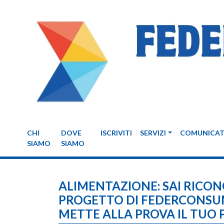
CHI
DOVE
ISCRIVITI
SERVIZI
COMUNICAT
SIAMO
SIAMO
ALIMENTAZIONE: SAI RICONO
PROGETTO DI FEDERCONSUM
METTE ALLA PROVA IL TUO 