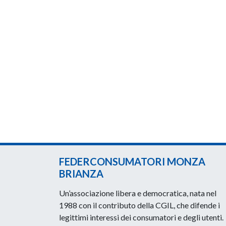
FEDERCONSUMATORI MONZA
BRIANZA
Un’associazione libera e democratica, nata nel
1988 con il contributo della CGIL, che difende i
legittimi interessi dei consumatori e degli utenti.